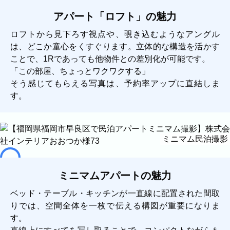
アパート「ロフト」の魅力
ロフトから見下ろす視点や、覗き込むようなアングル
は、どこか童心をくすぐります。立体的な構造を活かす
ことで、1Rであっても他物件との差別化が可能です。
「この部屋、ちょっとワクワクする」
そう感じてもらえる写真は、予約率アップに直結しま
す。
ミニマム民泊撮影
ミニマムアパートの魅力
ベッド・テーブル・キッチンが一直線に配置された間取
りでは、空間全体を一枚で伝える構図が重要になりま
す。