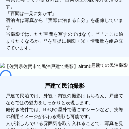
す。
「百聞は一見に如かず」
宿泊者は写真から「実際に泊まる自分」を想像していま
す。
当撮影では、ただ空間を写すのではなく、**「ここに泊
まりたくなるか」**を前提に構図・光・情報量を組み立
てています。
戸建ての民泊撮影
戸建て民泊撮影
戸建て民泊では、外観・内観の撮影はもちろん、戸建て
ならではの魅力をしっかりと表現します。
庭付き物件では、BBQや屋外で過ごすシーンなど、実際
の利用イメージが伝わる撮影も可能です。
人が楽しんでいる雰囲気を取り入れることで、写真を見