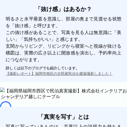
「抜け感」はあるか？
明るさと水平垂直を意識し、部屋の奥まで見渡せる状態
を「抜け感」と呼びます。
この抜け感があることで、写真を見る人は無意識に「美
しい」「気持ちがいい」と感じます。
玄関からリビング、リビングから寝室へと視線が抜ける
構図は、実際の広さ以上に開放感を演出し、予約率向上
につながります。
詳しくは以下のブログでも紹介しています。
【撮影レポート】福岡市南区の古民家民泊を建築撮影しました！
シャンデリア越しにテーブル
「真実を写す」とは
写真に写っているものは、言葉以上の説得力を持ちま