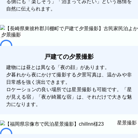
る側にも「楽しそう」「泊まってみたい」という感情を
自然に伝えられます。
夕景撮影
戸建ての夕景撮影
建物には昼とは異なる「夜の顔」があります。
夕暮れから夜にかけて撮影する夕景写真は、温かみや非
日常感を強く演出できます。
ロケーションの良い場所では星景撮影も可能です。「星
が見える宿」「夜が綺麗な宿」は、それだけで大きな魅
力になります。
星景撮影