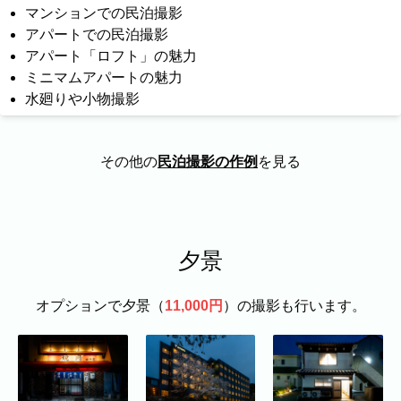
マンションでの民泊撮影
アパートでの民泊撮影
アパート「ロフト」の魅力
ミニマムアパートの魅力
水廻りや小物撮影
その他の
民泊撮影の作例
を見る
夕景
オプションで夕景（
11,000円
）の撮影も行います。