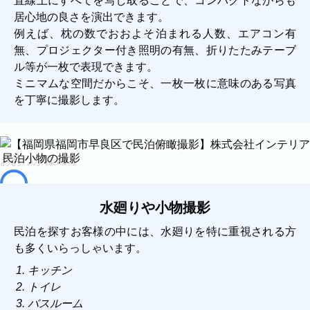
直線上にすべてを写し取ることで、コンパクトながらも
居心地の良さを演出できます。
例えば、枕の数でおおよそ泊まれる人数、エアコン有
無、プロジェクター付き照明の有無、折りたたみテーブ
ル等が一枚で表現できます。
ミニマムな空間だからこそ、一枚一枚に意味のある写真
を丁寧に撮影します。
民泊小物の撮影
水廻りや小物撮影
民泊を探すお客様の中には、水廻りを特に重視される方
も多くいらっしゃいます。
キッチン
トイレ
バスルーム