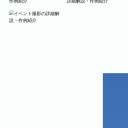
料理撮影
ECサイト商品撮影
イベント撮影