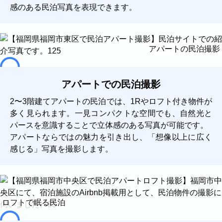
感のある民泊写真を表現できます。
アパートの民泊撮影
アパートでの民泊撮影
2〜3階建てアパートの民泊では、1Rやロフト付き物件が
多く見られます。一見コンパクトな空間でも、自然光と
パースを意識することで立体感のある写真が可能です。
アパートならではの魅力を引き出し、「想像以上に広く
感じる」写真を撮影します。
ロフトで眠る民泊