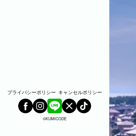
プライバシーポリシー
キャンセルポリシー
©︎KUMICODE