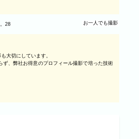
お一人でも撮影
影も大切にしています。
らず、弊社お得意のプロフィール撮影で培った技術