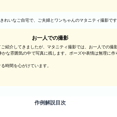
お一人での撮影
てご紹介してきましたが、マタニティ撮影では、お一人での撮
静かな雰囲気の中で写真に残します。ポーズや表情は無理に作
ける時間を心がけています。
作例解説目次