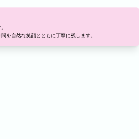
す。
時間を自然な笑顔とともに丁寧に残します。