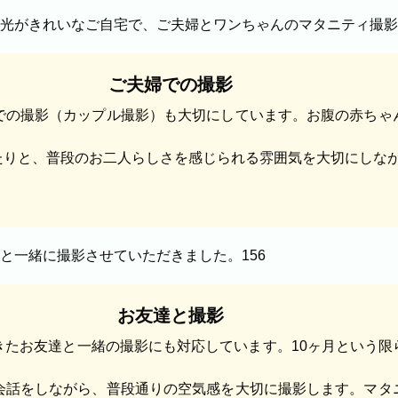
ご夫婦での撮影
での撮影（カップル撮影）も大切にしています。お腹の赤ちゃ
たりと、普段のお二人らしさを感じられる雰囲気を大切にしな
お友達と撮影
きたお友達と一緒の撮影にも対応しています。10ヶ月という限
会話をしながら、普段通りの空気感を大切に撮影します。マタ