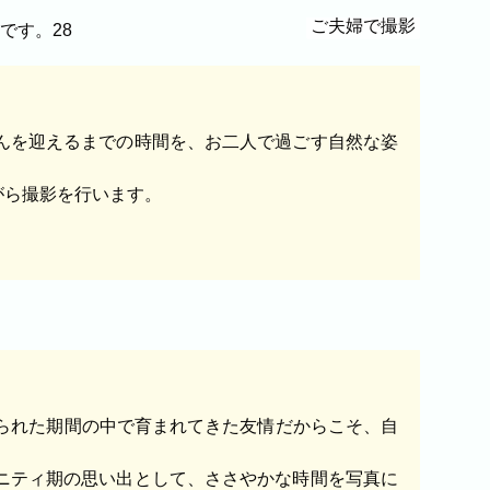
ご夫婦で撮影
んを迎えるまでの時間を、お二人で過ごす自然な姿
がら撮影を行います。
られた期間の中で育まれてきた友情だからこそ、自
ニティ期の思い出として、ささやかな時間を写真に