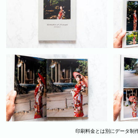
印刷料金とは別にデータ制作