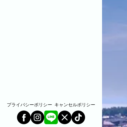
プライバシーポリシー
キャンセルポリシー