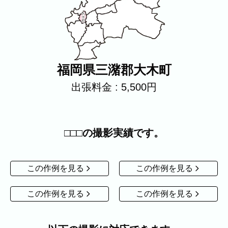
プロフィール
料理
ECサイト商品
イベント
ネット予約
空き状況の確認からご予約まで、24時間いつでもご利用
いただけます。
福岡県三潴郡大木町
撮影実績
出張料金 : 5,500円
撮影実績
ご希望の撮影カテゴリをご確認いただけま
□□□の撮影実績です。
す。
最新の撮影実績もあわせて掲載しています
ので、写真の雰囲気を見ながらお選びくだ
さい。
この作例を見る
この作例を見る
この作例を見る
この作例を見る
民泊
建築・不動産
店舗・会社
プロフィール
家族写真の撮影実績