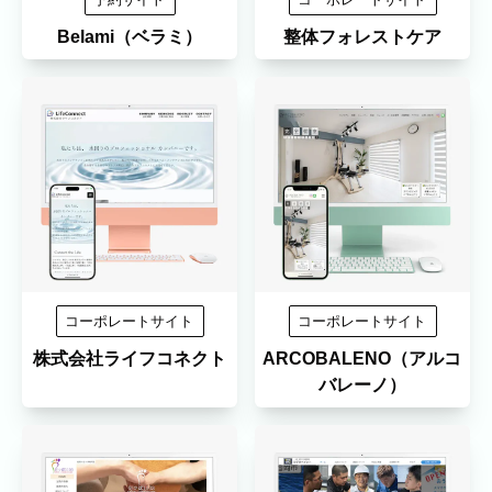
Belami（ベラミ）
整体フォレストケア
コーポレートサイト
コーポレートサイト
株式会社ライフコネクト
ARCOBALENO（アルコ
バレーノ）