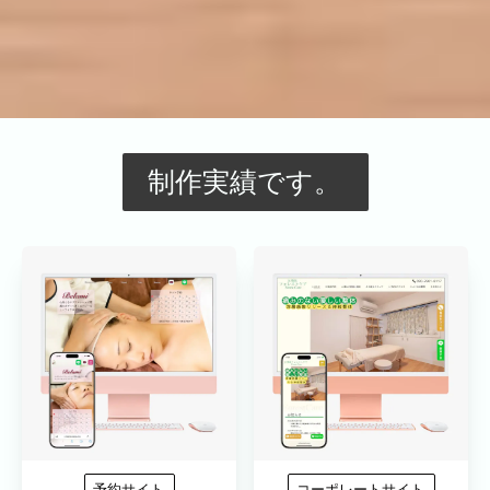
制作実績です。
予約サイト
コーポレートサイト