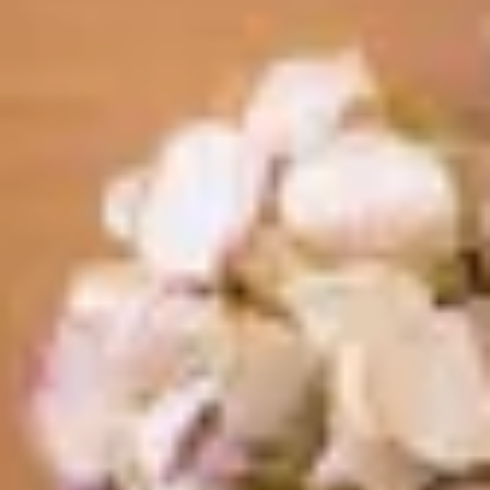
代表者、所在地、事業内容等の記載。
よくある質問
今まで寄せられた質問をまとめました。
BLOG
CONTACT