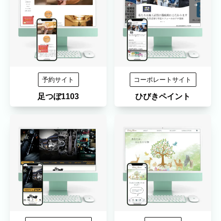
予約サイト
コーポレートサイト
足つぼ1103
ひびきペイント