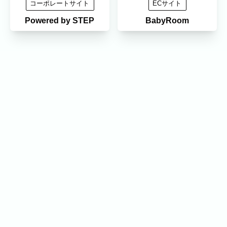
コーポレートサイト
ECサイト
Powered by STEP
BabyRoom