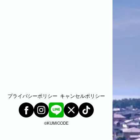
プライバシーポリシー
キャンセルポリシー
©︎KUMICODE