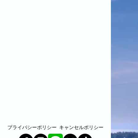
代表者、所在地、事業内容等の記載。
よくある質問
今まで寄せられた質問をまとめました。
BLOG
CONTACT
プライバシーポリシー
キャンセルポリシー