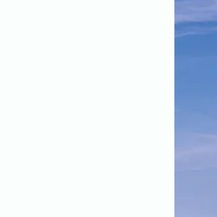
代表者、所在地、事業内容等の記載。
よくある質問
今まで寄せられた質問をまとめました。
BLOG
CONTACT