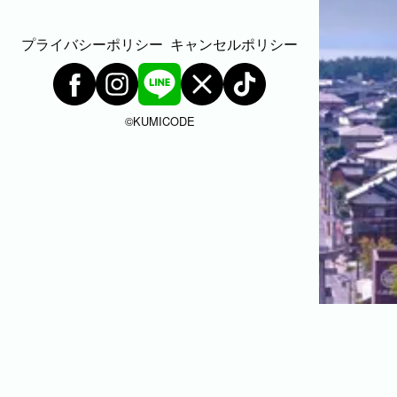
プライバシーポリシー
キャンセルポリシー
©︎KUMICODE