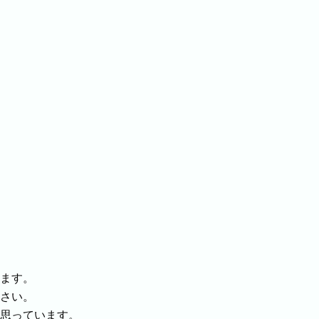
ます。
さい。
思っています。