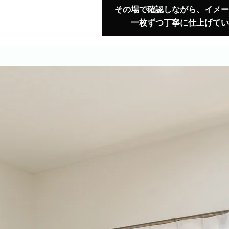
その場で確認しながら、イメー
一枚ずつ丁寧に仕上げてい