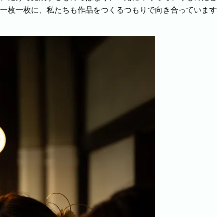
一枚一枚に、私たちも作品をつくるつもりで向き合っています