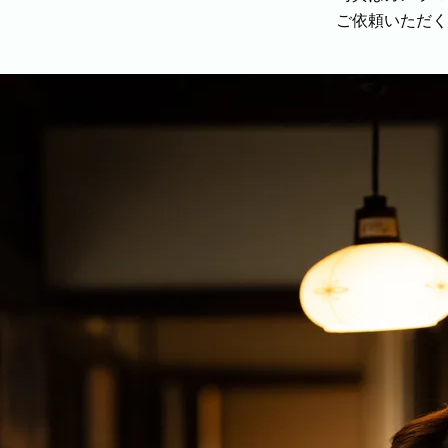
ご依頼いただく
BLOG
CONTACT