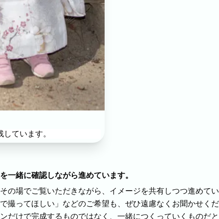
残しています。
を一緒に確認しながら進めています。
その場でご覧いただきながら、イメージを共有しつつ進めてい
で撮ってほしい」などのご希望も、ぜひ遠慮なくお聞かせくだ
ンだけで完成するものではなく、一緒につくっていくものだと