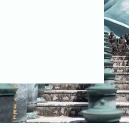
よくある質問
今まで寄せられた質問をまとめました。