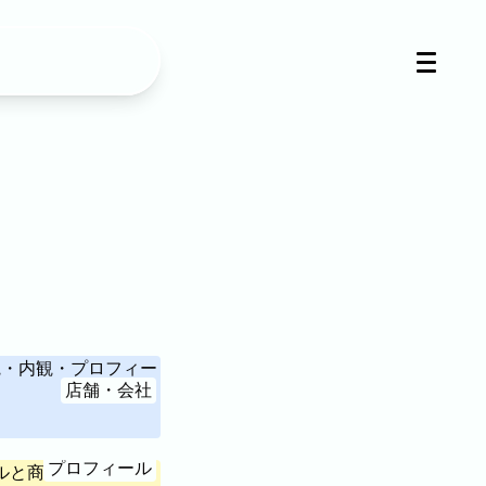
店舗・会社
プロフィール