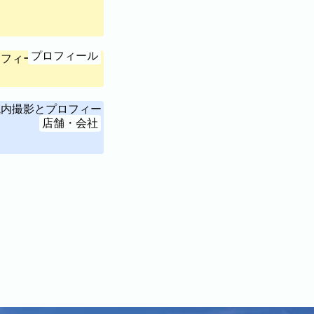
プロフィール
店舗・会社
ィール