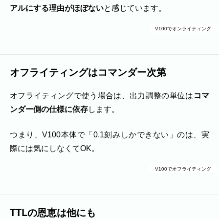
アルにする理由がほぼない
と感じています。
V100でオンライティング
オフライティングはコマンダー次第
オフライティングで使う場合は、出力調整の単位は
コマ
ンダー側の仕様に依存
します。
つまり、V100本体で「0.1刻みしかできない」のは、実
際には気にしなくてOK。
V100でオフライティング
TTLの恩恵は他にも