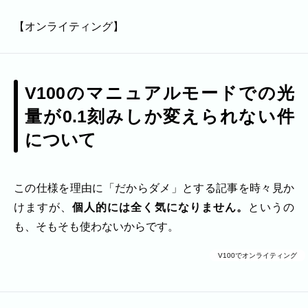
【オンライティング】
V100のマニュアルモードでの光
量が0.1刻みしか変えられない件
について
この仕様を理由に「だからダメ」とする記事を時々見か
けますが、
個人的には全く気になりません。
というの
も、そもそも使わないからです。
V100でオンライティング