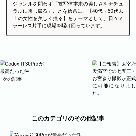
ジャンルを問わず「被写体本来の美しさをナチュ
ラルに映し撮る」ことを信条に、【40代・50代以
上の女性を美しく撮る】をテーマとして、日々ミ
ラーレス片手に現場を駆け回っています。
次の記事
前の記事
このカテゴリのその他記事