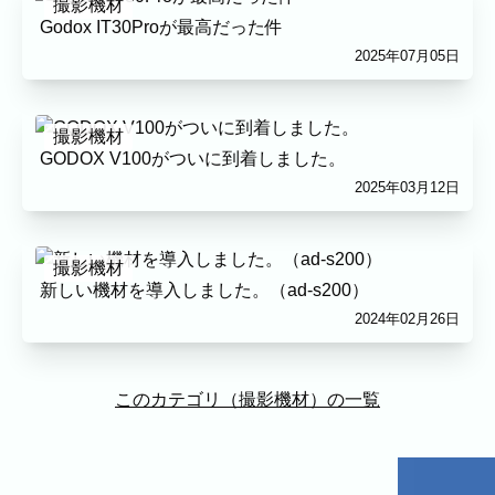
撮影機材
Godox IT30Proが最高だった件
2025年07月05日
撮影機材
GODOX V100がついに到着しました。
2025年03月12日
撮影機材
新しい機材を導入しました。（ad-s200）
2024年02月26日
このカテゴリ（撮影機材）の一覧