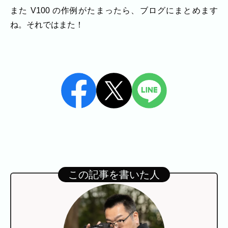
また V100 の作例がたまったら、ブログにまとめます
ね。それではまた！
この記事を書いた人