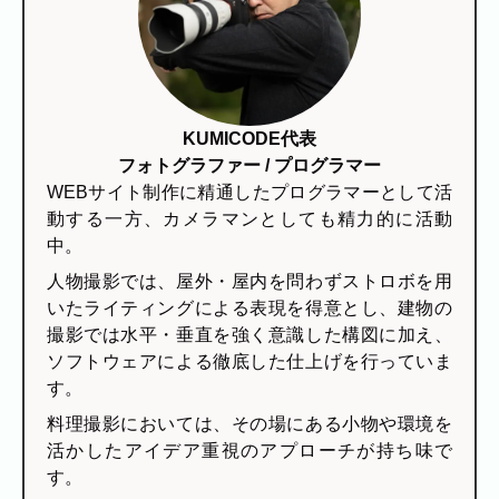
KUMICODE代表
フォトグラファー / プログラマー
WEBサイト制作に精通したプログラマーとして活
動する一方、カメラマンとしても精力的に活動
中。
人物撮影では、屋外・屋内を問わずストロボを用
いたライティングによる表現を得意とし、建物の
撮影では水平・垂直を強く意識した構図に加え、
ソフトウェアによる徹底した仕上げを行っていま
す。
料理撮影においては、その場にある小物や環境を
活かしたアイデア重視のアプローチが持ち味で
す。