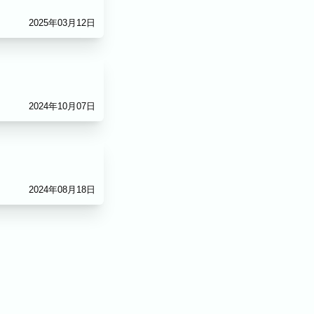
2025年03月12日
2024年10月07日
ィール
2024年08月18日