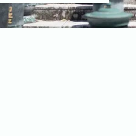
BLOG
CONTACT