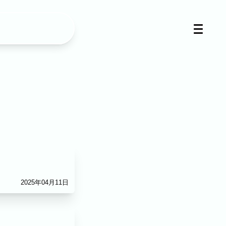
2025年04月11日