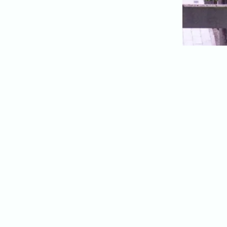
代表者、所在地、事業内容等の記載。
よくある質問
今まで寄せられた質問をまとめました。
BLOG
CONTACT