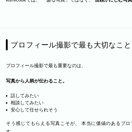
プロフィール撮影で最も大切なこと
プロフィール撮影で最も重要なのは、
写真から人柄が伝わること。
話してみたい
相談してみたい
安心して任せられそう
そう感じてもらえる写真こそが、 本当に価値のあるプロ
す。