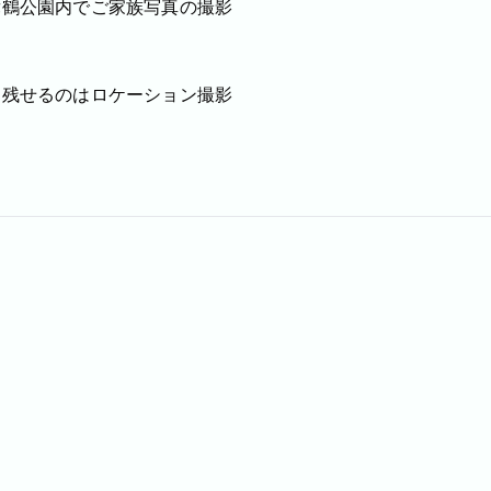
舞鶴公園内でご家族写真の撮影
を残せるのはロケーション撮影