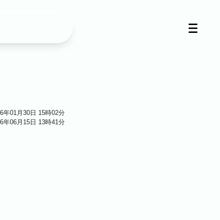
26年01月30日 15時02分
26年06月15日 13時41分