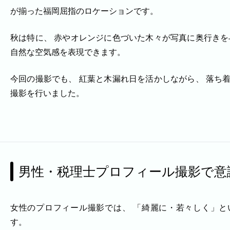
が揃った福岡屈指のロケーションです。
秋は特に、 赤やオレンジに色づいた木々が写真に奥行きを
自然な空気感を表現できます。
今回の撮影でも、 紅葉と木漏れ日を活かしながら、 落ち
撮影を行いました。
男性・税理士プロフィール撮影で意
BLOG
女性のプロフィール撮影では、 「綺麗に・若々しく」と
CONTACT
す。