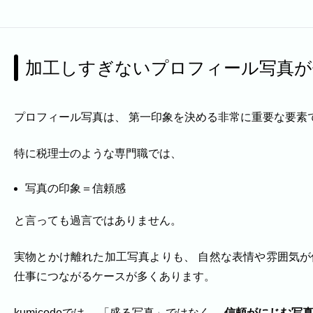
加工しすぎないプロフィール写真が
プロフィール写真は、 第一印象を決める非常に重要な要素
特に税理士のような専門職では、
写真の印象＝信頼感
と言っても過言ではありません。
実物とかけ離れた加工写真よりも、 自然な表情や雰囲気が
仕事につながるケースが多くあります。
kumicodeでは、 「盛る写真」ではなく、
信頼がにじむ写