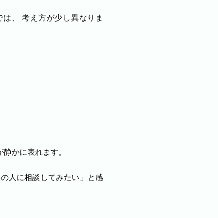
は、 考え方が少し異なりま
。
が静かに表れます。
この人に相談してみたい」と感