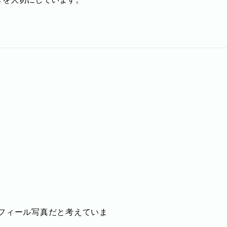
フィール写真だと考えていま