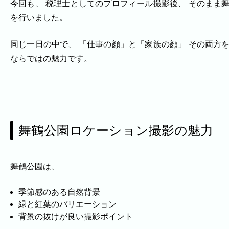
よくある質問
今回も、 税理士としてのプロフィール撮影後、 そのまま
今まで寄せられた質問をまとめました。
を行いました。
同じ一日の中で、 「仕事の顔」と「家族の顔」 その両方
ならではの魅力です。
舞鶴公園ロケーション撮影の魅力
舞鶴公園は、
季節感のある自然背景
緑と紅葉のバリエーション
背景の抜けが良い撮影ポイント