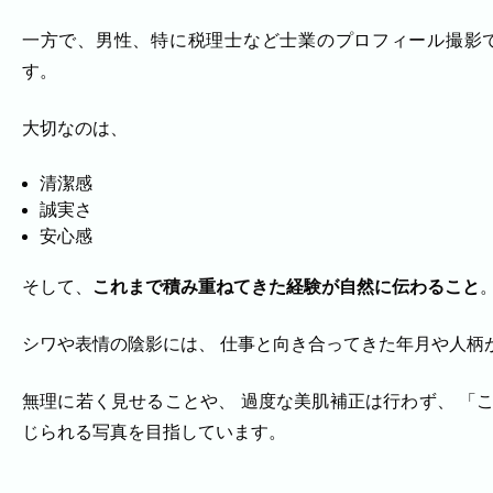
一方で、男性、特に税理士など士業のプロフィール撮影で
す。
大切なのは、
清潔感
誠実さ
安心感
そして、
これまで積み重ねてきた経験が自然に伝わること
シワや表情の陰影には、 仕事と向き合ってきた年月や人柄
無理に若く見せることや、 過度な美肌補正は行わず、 「
じられる写真を目指しています。