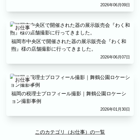
2026年06月09日
お仕事
福岡市中央区で開催された器の展示販売会『わく和
煦』様の店舗撮影に行ってきました。
2026年06月07日
お仕事
福岡の税理士プロフィール撮影｜舞鶴公園ロケーシ
ョン撮影事例
2026年01月30日
このカテゴリ（お仕事）の一覧