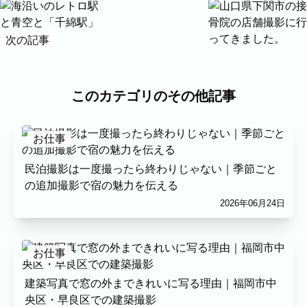
次の記事
前の記事
このカテゴリのその他記事
お仕事
民泊撮影は一度撮ったら終わりじゃない｜季節ごと
の追加撮影で宿の魅力を伝える
2026年06月24日
お仕事
建築写真で窓の外まできれいに写る理由｜福岡市中
央区・早良区での建築撮影