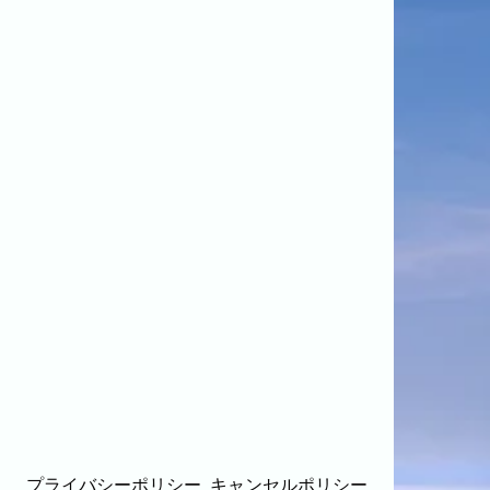
プライバシーポリシー
キャンセルポリシー