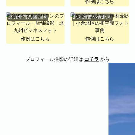
作例はこちら
代表者、所在地、事業内容等の記載。
よくある質問
今まで寄せられた質問をまとめました。
北九州市八幡西区
北九州市小倉北区
作例はこちら
作例はこちら
プロフィール撮影の詳細は
コチラ
から
BLOG
CONTACT