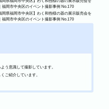
ィール
るよう意識して撮影しています。
しくご紹介しています。