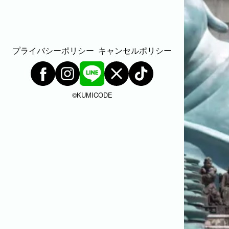
プライバシーポリシー
キャンセルポリシー
©︎KUMICODE
BLOG
CONTACT