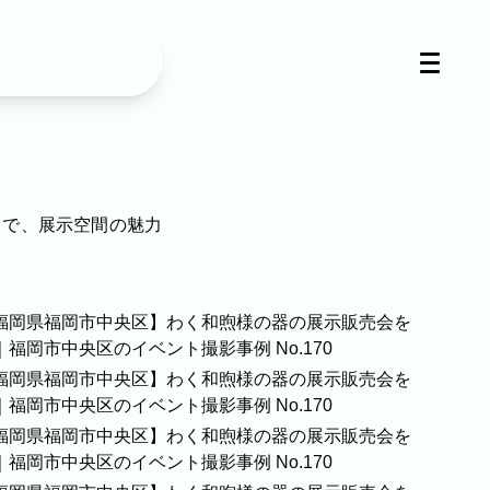
まで、展示空間の魅力