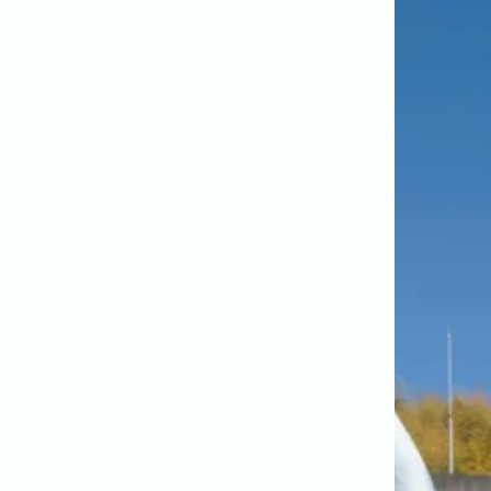
よくある質問
今まで寄せられた質問をまとめました。