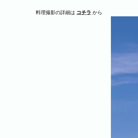
料理撮影の詳細は
コチラ
から