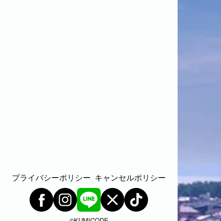
プライバシーポリシー
キャンセルポリシー
©︎KUMICODE