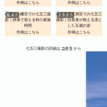
作例はこちら
作例はこちら
飯塚市
太宰府市
作例はこちら
作例はこちら
七五三撮影の詳細は
コチラ
から