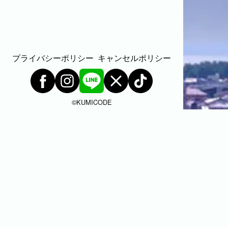
プライバシーポリシー
キャンセルポリシー
©︎KUMICODE