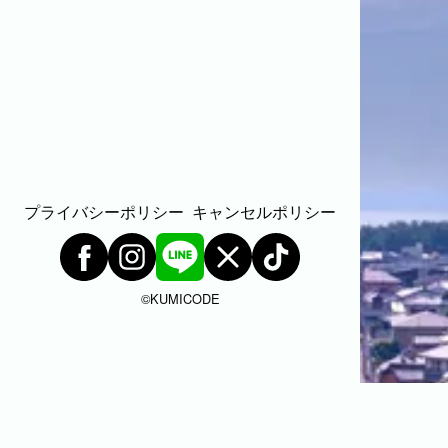
プライバシーポリシー
キャンセルポリシー
©︎KUMICODE